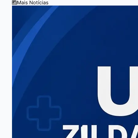
Mais Notícias