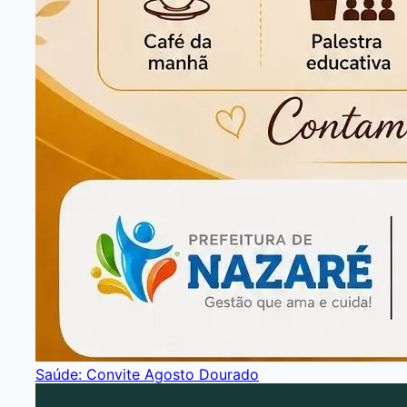
Saúde: Convite Agosto Dourado