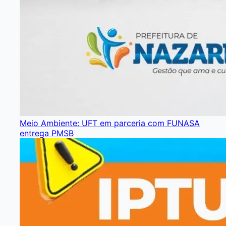
Meio Ambiente: UFT em parceria com FUNASA
entrega PMSB