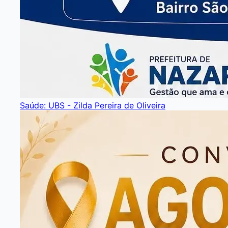
Saúde: UBS - Zilda Pereira de Oliveira