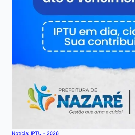
Notícia: IPTU - 2026