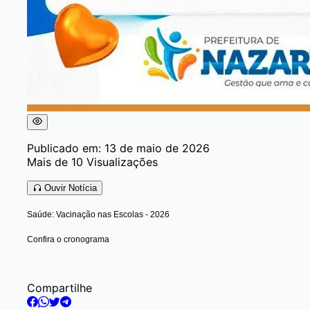
Publicado em: 13 de maio de 2026
Mais de 10 Visualizações
Ouvir Notícia
Saúde: Vacinação nas Escolas - 2026
Confira o cronograma
Compartilhe